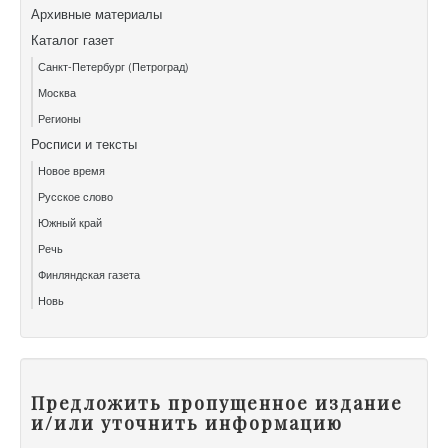
Архивные материалы
Каталог газет
Санкт-Петербург (Петроград)
Москва
Регионы
Росписи и тексты
Новое время
Русское слово
Южный край
Речь
Финляндская газета
Новь
Предложить пропущенное издание
и/или уточнить информацию