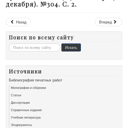
декабря). №304. С. 2.
Назад
Вперед
Поиск по всему сайту
Искать...
Искать
Источники
Библиография печатных работ
Монографии и сборники
Статьи
Диссертации
Справочные издания
Учебная литература
Эгодокументы