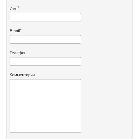
Имя
Email
Телефон
Комментарии