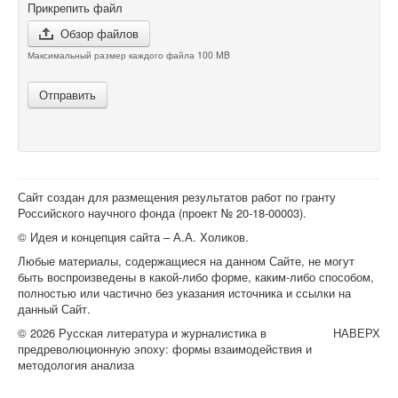
Прикрепить файл
Обзор файлов
Максимальный размер каждого файла 100 MB
Отправить
Сайт создан для размещения результатов работ по гранту
Российского научного фонда (проект №
20-18-00003
).
© Идея и концепция сайта – А.А. Холиков.
Любые материалы, содержащиеся на данном Сайте, не могут
быть воспроизведены в какой-либо форме, каким-либо способом,
полностью или частично без указания источника и ссылки на
данный Сайт.
© 2026 Русская литература и журналистика в
НАВЕРХ
предреволюционную эпоху: формы взаимодействия и
методология анализа