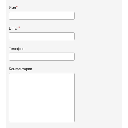
Имя
Email
Телефон
Комментарии