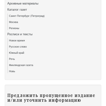
Архивные материалы
Каталог газет
Санкт-Петербург (Петроград)
Москва
Регионы
Росписи и тексты
Новое время
Русское слово
Южный край
Речь
Финляндская газета
Новь
Предложить пропущенное издание
и/или уточнить информацию