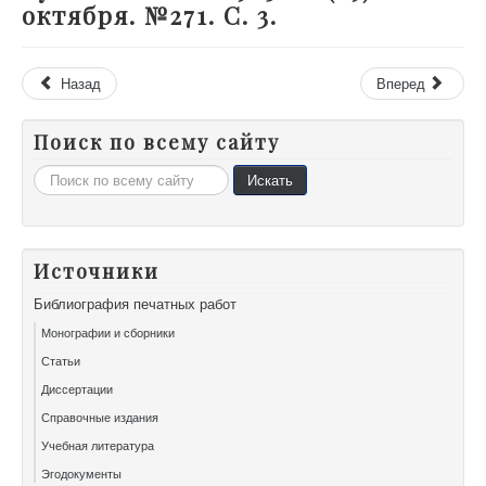
октября. №271. С. 3.
Назад
Вперед
Поиск по всему сайту
Искать...
Искать
Источники
Библиография печатных работ
Монографии и сборники
Статьи
Диссертации
Справочные издания
Учебная литература
Эгодокументы