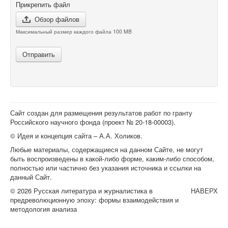
Прикрепить файл
Обзор файлов
Максимальный размер каждого файла 100 MB
Отправить
Сайт создан для размещения результатов работ по гранту
Российского научного фонда (проект №
20-18-00003
).
© Идея и концепция сайта – А.А. Холиков.
Любые материалы, содержащиеся на данном Сайте, не могут
быть воспроизведены в какой-либо форме, каким-либо способом,
полностью или частично без указания источника и ссылки на
данный Сайт.
© 2026 Русская литература и журналистика в
НАВЕРХ
предреволюционную эпоху: формы взаимодействия и
методология анализа