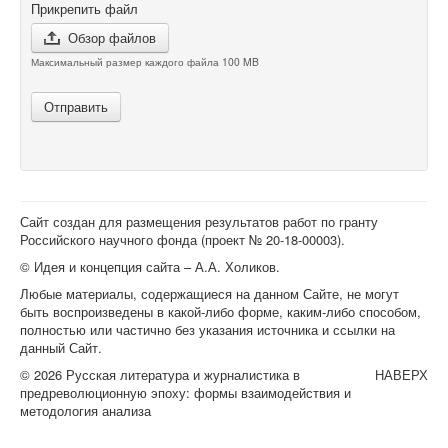
Прикрепить файл
Обзор файлов
Максимальный размер каждого файла 100 MB
Отправить
Сайт создан для размещения результатов работ по гранту
Российского научного фонда (проект №
20-18-00003
).
© Идея и концепция сайта – А.А. Холиков.
Любые материалы, содержащиеся на данном Сайте, не могут
быть воспроизведены в какой-либо форме, каким-либо способом,
полностью или частично без указания источника и ссылки на
данный Сайт.
© 2026 Русская литература и журналистика в
НАВЕРХ
предреволюционную эпоху: формы взаимодействия и
методология анализа