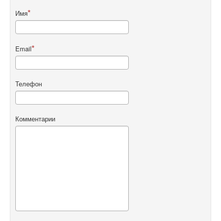
Имя
Email
Телефон
Комментарии