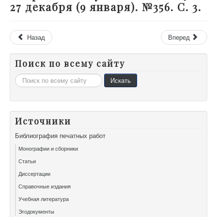
27 декабря (9 января). №356. С. 3.
Назад
Вперед
Поиск по всему сайту
Искать...
Искать
Источники
Библиография печатных работ
Монографии и сборники
Статьи
Диссертации
Справочные издания
Учебная литература
Эгодокументы