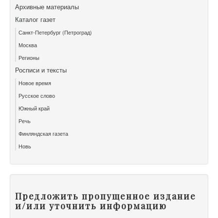
Архивные материалы
Каталог газет
Санкт-Петербург (Петроград)
Москва
Регионы
Росписи и тексты
Новое время
Русское слово
Южный край
Речь
Финляндская газета
Новь
Предложить пропущенное издание
и/или уточнить информацию