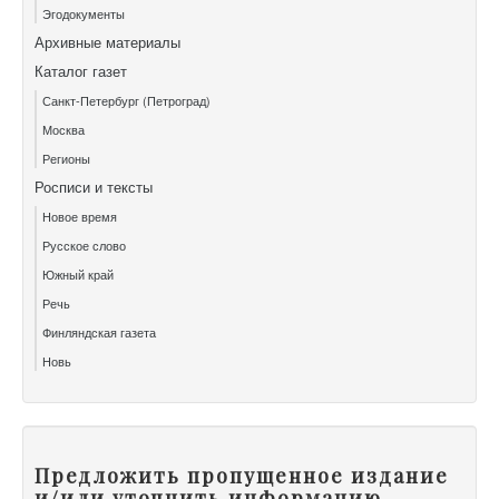
Эгодокументы
Архивные материалы
Каталог газет
Санкт-Петербург (Петроград)
Москва
Регионы
Росписи и тексты
Новое время
Русское слово
Южный край
Речь
Финляндская газета
Новь
Предложить пропущенное издание
и/или уточнить информацию