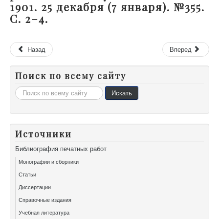
1901. 25 декабря (7 января). №355.
С. 2–4.
Назад
Вперед
Поиск по всему сайту
Искать...
Искать
Источники
Библиография печатных работ
Монографии и сборники
Статьи
Диссертации
Справочные издания
Учебная литература