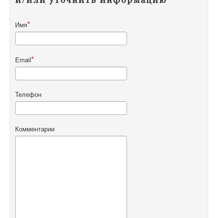
Имя
Email
Телефон
Комментарии