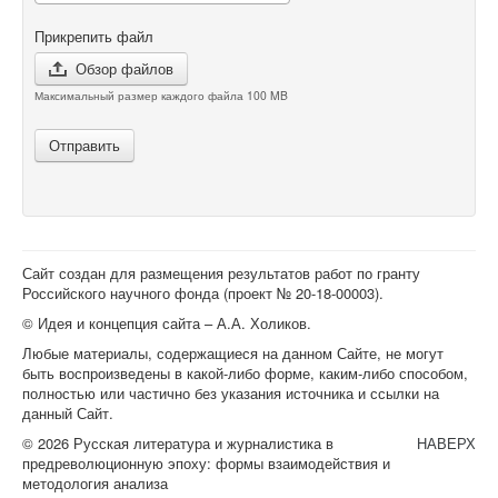
Прикрепить файл
Обзор файлов
Максимальный размер каждого файла 100 MB
Отправить
Сайт создан для размещения результатов работ по гранту
Российского научного фонда (проект №
20-18-00003
).
© Идея и концепция сайта – А.А. Холиков.
Любые материалы, содержащиеся на данном Сайте, не могут
быть воспроизведены в какой-либо форме, каким-либо способом,
полностью или частично без указания источника и ссылки на
данный Сайт.
© 2026 Русская литература и журналистика в
НАВЕРХ
предреволюционную эпоху: формы взаимодействия и
методология анализа