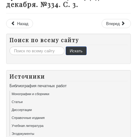
декабря. №334. С. 3.
Назад
Вперед
Поиск по всему сайту
Искать...
Искать
Источники
Библиография печатных работ
Монографии и сборники
Статьи
Диссертации
Справочные издания
Учебная литература
Эгодокументы