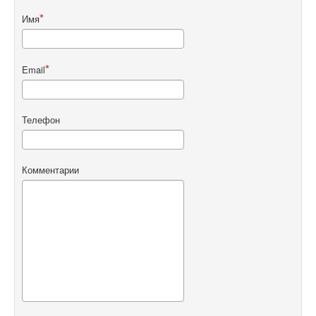
Имя
Email
Телефон
Комментарии