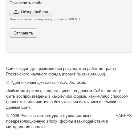
Прикрепить файл
Обзор файлов
Максимальный размер каждого файла 100 MB
Отправить
Сайт создан для размещения результатов работ по гранту
Российского научного фонда (проект №
20-18-00003
).
© Идея и концепция сайта – А.А. Холиков.
Любые материалы, содержащиеся на данном Сайте, не могут
быть воспроизведены в какой-либо форме, каким-либо способом,
полностью или частично без указания источника и ссылки на
данный Сайт.
© 2026 Русская литература и журналистика в
НАВЕРХ
предреволюционную эпоху: формы взаимодействия и
методология анализа