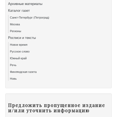
Архивные материалы
Каталог газет
Санкт-Петербург (Петроград)
Москва
Регионы
Росписи и тексты
Новое время
Русское слово
Южный край
Речь
Финляндская газета
Новь
Предложить пропущенное издание
и/или уточнить информацию