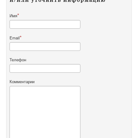
Имя
Email
Телефон
Комментарии