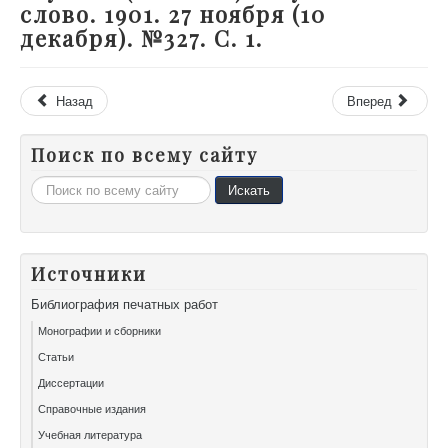
слово. 1901. 27 ноября (10
декабря). №327. С. 1.
Назад
Вперед
Поиск по всему сайту
Искать...
Искать
Источники
Библиография печатных работ
Монографии и сборники
Статьи
Диссертации
Справочные издания
Учебная литература