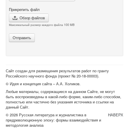
Прикрепить файл
Обзор файлов
Максимальный размер каждого файла 100 MB
Отправить
Сайт создан для размещения результатов работ по гранту
Российского научного фонда (проект №
20-18-00003
).
© Идея и концепция сайта – А.А. Холиков.
Любые материалы, содержащиеся на данном Сайте, не могут
быть воспроизведены в какой-либо форме, каким-либо способом,
полностью или частично без указания источника и ссылки на
данный Сайт.
© 2026 Русская литература и журналистика в
НАВЕРХ
предреволюционную эпоху: формы взаимодействия и
методология анализа