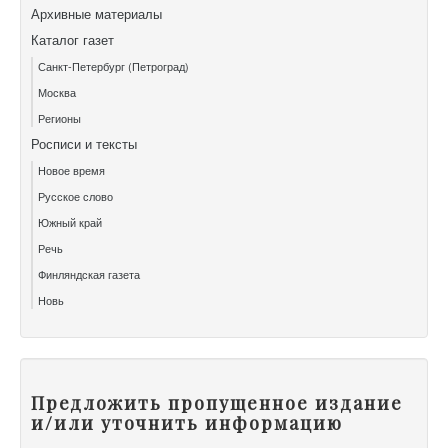
Архивные материалы
Каталог газет
Санкт-Петербург (Петроград)
Москва
Регионы
Росписи и тексты
Новое время
Русское слово
Южный край
Речь
Финляндская газета
Новь
Предложить пропущенное издание
и/или уточнить информацию