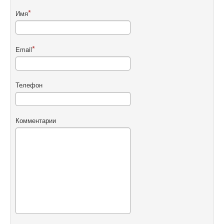
Имя
Email
Телефон
Комментарии