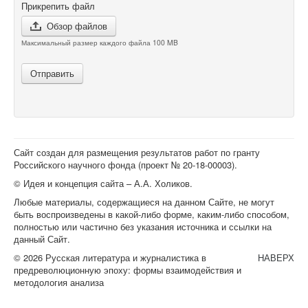
Прикрепить файл
Обзор файлов
Максимальный размер каждого файла 100 MB
Отправить
Сайт создан для размещения результатов работ по гранту
Российского научного фонда (проект №
20-18-00003
).
© Идея и концепция сайта – А.А. Холиков.
Любые материалы, содержащиеся на данном Сайте, не могут
быть воспроизведены в какой-либо форме, каким-либо способом,
полностью или частично без указания источника и ссылки на
данный Сайт.
© 2026 Русская литература и журналистика в
НАВЕРХ
предреволюционную эпоху: формы взаимодействия и
методология анализа