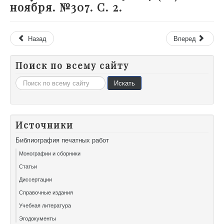
ноября. №307. С. 2.
Назад
Вперед
Поиск по всему сайту
Искать...
Искать
Источники
Библиография печатных работ
Монографии и сборники
Статьи
Диссертации
Справочные издания
Учебная литература
Эгодокументы