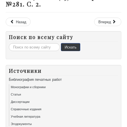
№281. С. 2.
Назад
Вперед
Поиск по всему сайту
Искать...
Искать
Источники
Библиография печатных работ
Монографии и сборники
Статьи
Диссертации
Справочные издания
Учебная литература
Эгодокументы