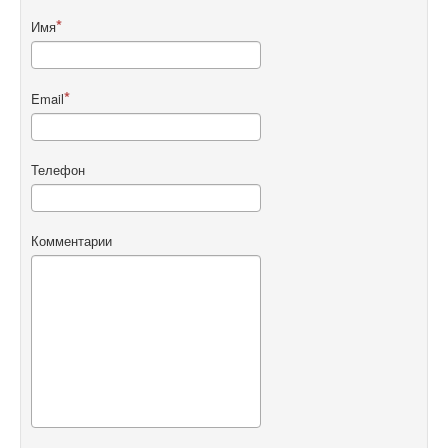
Имя
Email
Телефон
Комментарии