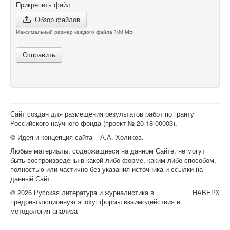
Прикрепить файл
Обзор файлов
Максимальный размер каждого файла 100 MB
Отправить
Сайт создан для размещения результатов работ по гранту
Российского научного фонда (проект №
20-18-00003
).
© Идея и концепция сайта – А.А. Холиков.
Любые материалы, содержащиеся на данном Сайте, не могут
быть воспроизведены в какой-либо форме, каким-либо способом,
полностью или частично без указания источника и ссылки на
данный Сайт.
© 2026 Русская литература и журналистика в
НАВЕРХ
предреволюционную эпоху: формы взаимодействия и
методология анализа