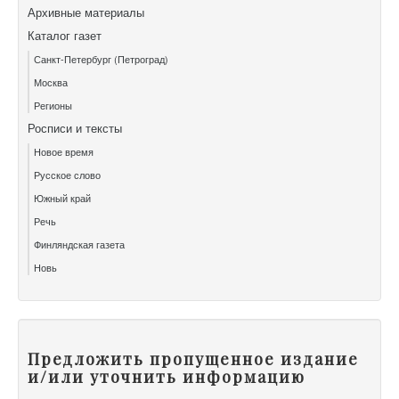
Архивные материалы
Каталог газет
Санкт-Петербург (Петроград)
Москва
Регионы
Росписи и тексты
Новое время
Русское слово
Южный край
Речь
Финляндская газета
Новь
Предложить пропущенное издание
и/или уточнить информацию