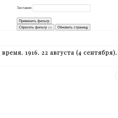
Заглавие
Применить фильтр
Сбросить фильтр >>
Обновить страницу
время. 1916. 22 августа (4 сентября)