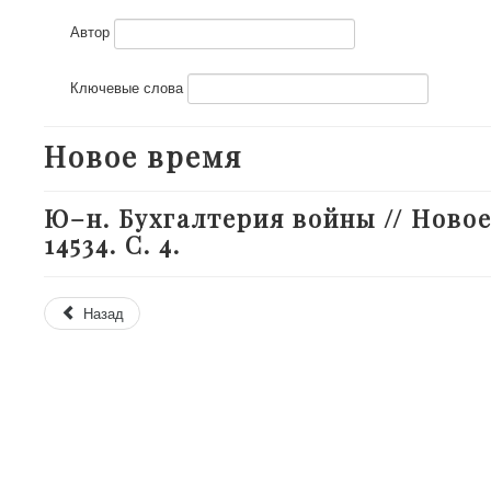
Автор
Ключевые слова
Новое время
Ю–н. Бухгалтерия войны // Новое 
14534. С. 4.
Назад