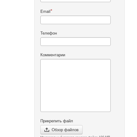
Email
Телефон
Комментарии
Прикрепить файл
Обзор файлов
Максимальный размер каждого файла 100 MB