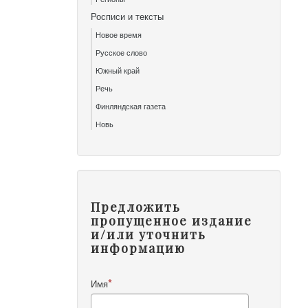
Росписи и тексты
Новое время
Русское слово
Южный край
Речь
Финляндская газета
Новь
Предложить
пропущенное издание
и/или уточнить
информацию
Имя