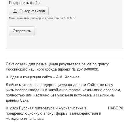
Прикрепить файл
Обзор файлов
Максимальный размер каждого файла 100 MB
Отправить
Сайт создан для размещения результатов работ по гранту
Российского научного фонда (проект №
20-18-00003
).
© Идея и концепция сайта – А.А. Холиков.
Любые материалы, содержащиеся на данном Сайте, не могут
быть воспроизведены в какой-либо форме, каким-либо способом,
полностью или частично без указания источника и ссылки на
данный Сайт.
© 2026 Русская литература и журналистика в
НАВЕРХ
предреволюционную эпоху: формы взаимодействия и
методология анализа