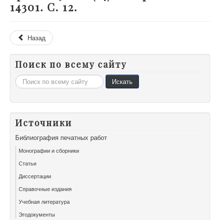
14301. С. 12.
Назад
Поиск по всему сайту
Искать...
Искать
Источники
Библиография печатных работ
Монографии и сборники
Статьи
Диссертации
Справочные издания
Учебная литература
Эгодокументы