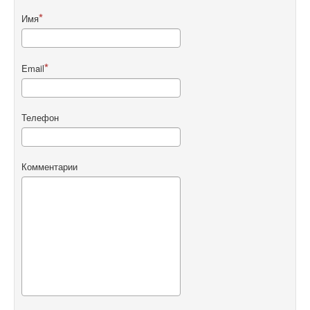
Имя
Email
Телефон
Комментарии