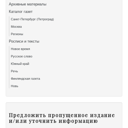
Архивные материалы
Каталог газет
Санкт-Петербург (Петроград)
Москва
Регионы
Росписи и тексты
Новое время
Русское слово
Южный край
Речь
Финляндская газета
Новь
Предложить пропущенное издание
и/или уточнить информацию