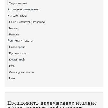
Эгодокументы
Архивные материалы
Каталог газет
Санкт-Петербург (Петроград)
Москва
Регионы
Росписи и тексты
Новое время
Русское слово
Южный край
Речь
Финляндская газета
Новь
Предложить пропущенное издание
и/или уточнить информацию