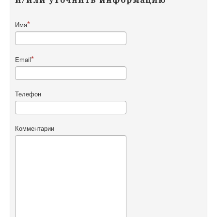
Имя
Email
Телефон
Комментарии