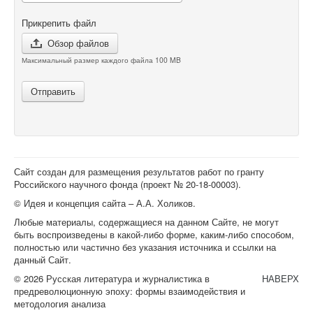
Прикрепить файл
Обзор файлов
Максимальный размер каждого файла 100 MB
Отправить
Сайт создан для размещения результатов работ по гранту
Российского научного фонда (проект №
20-18-00003
).
© Идея и концепция сайта – А.А. Холиков.
Любые материалы, содержащиеся на данном Сайте, не могут
быть воспроизведены в какой-либо форме, каким-либо способом,
полностью или частично без указания источника и ссылки на
данный Сайт.
© 2026 Русская литература и журналистика в
НАВЕРХ
предреволюционную эпоху: формы взаимодействия и
методология анализа