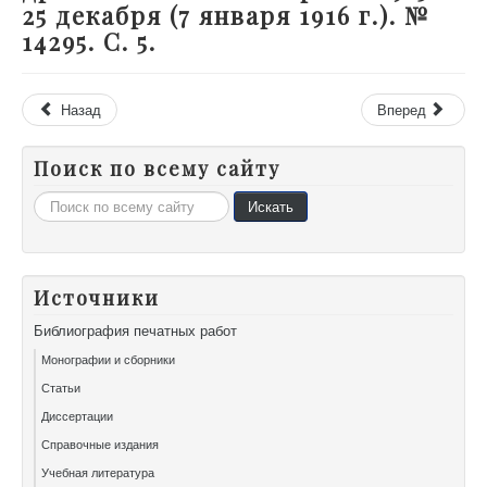
25 декабря (7 января 1916 г.). №
14295. С. 5.
Назад
Вперед
Поиск по всему сайту
Искать...
Искать
Источники
Библиография печатных работ
Монографии и сборники
Статьи
Диссертации
Справочные издания
Учебная литература