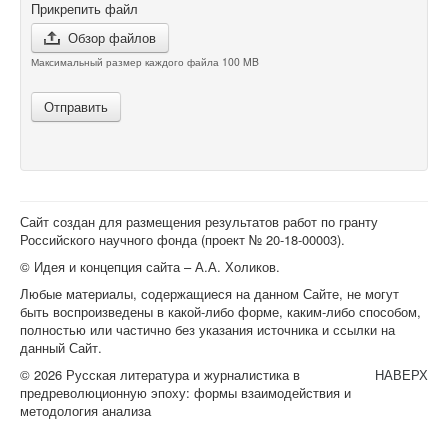
Прикрепить файл
Обзор файлов
Максимальный размер каждого файла 100 MB
Отправить
Сайт создан для размещения результатов работ по гранту
Российского научного фонда (проект №
20-18-00003
).
© Идея и концепция сайта – А.А. Холиков.
Любые материалы, содержащиеся на данном Сайте, не могут
быть воспроизведены в какой-либо форме, каким-либо способом,
полностью или частично без указания источника и ссылки на
данный Сайт.
© 2026 Русская литература и журналистика в
НАВЕРХ
предреволюционную эпоху: формы взаимодействия и
методология анализа