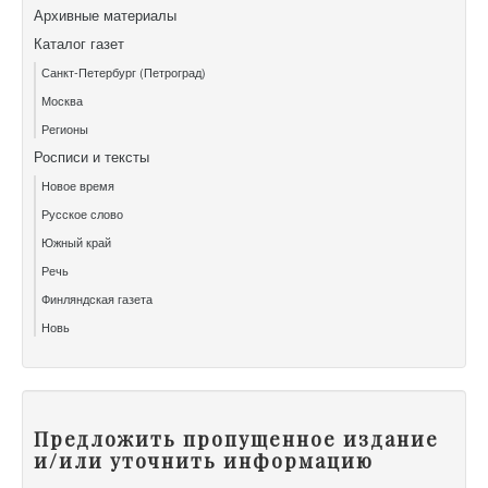
Архивные материалы
Каталог газет
Санкт-Петербург (Петроград)
Москва
Регионы
Росписи и тексты
Новое время
Русское слово
Южный край
Речь
Финляндская газета
Новь
Предложить пропущенное издание
и/или уточнить информацию