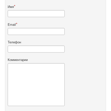
Имя
Email
Телефон
Комментарии