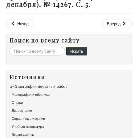
декабря). № 14267. С. 5.
Назад
Вперед
Поиск по всему сайту
Искать...
Искать
Источники
Библиография печатных работ
Монографии и сборники
Статьи
Диссертации
Справочные издания
Учебная литература
Эгодокументы