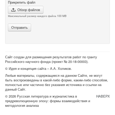
Прикрепить файл
Обзор файлов
Максимальный размер каждого файла 100 MB
Отправить
Сайт создан для размещения результатов работ по гранту
Российского научного фонда (проект №
20-18-00003
).
© Идея и концепция сайта – А.А. Холиков.
Любые материалы, содержащиеся на данном Сайте, не могут
быть воспроизведены в какой-либо форме, каким-либо способом,
полностью или частично без указания источника и ссылки на
данный Сайт.
© 2026 Русская литература и журналистика в
НАВЕРХ
предреволюционную эпоху: формы взаимодействия и
методология анализа