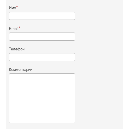
Имя
Email
Телефон
Комментарии