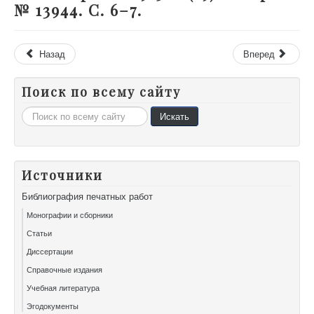
№ 13944. С. 6–7.
Назад
Вперед
Поиск по всему сайту
Искать...
Искать
Источники
Библиография печатных работ
Монографии и сборники
Статьи
Диссертации
Справочные издания
Учебная литература
Эгодокументы