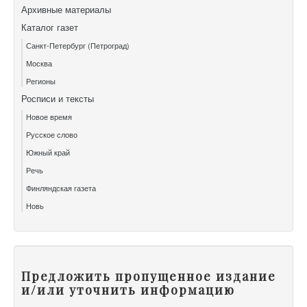
Архивные материалы
Каталог газет
Санкт-Петербург (Петроград)
Москва
Регионы
Росписи и тексты
Новое время
Русское слово
Южный край
Речь
Финляндская газета
Новь
Предложить пропущенное издание
и/или уточнить информацию