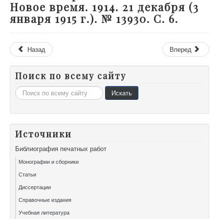
Новое время. 1914. 21 декабря (3
января 1915 г.). № 13930. С. 6.
Назад
Вперед
Поиск по всему сайту
Искать...
Искать
Источники
Библиография печатных работ
Монографии и сборники
Статьи
Диссертации
Справочные издания
Учебная литература