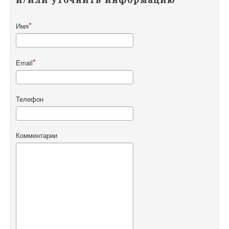
Имя
Email
Телефон
Комментарии