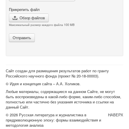
Прикрепить файл
Обзор файлов
Максимальный размер каждого файла 100 MB
Отправить
Сайт создан для размещения результатов работ по гранту
Российского научного фонда (проект №
20-18-00003
).
© Идея и концепция сайта – А.А. Холиков.
Любые материалы, содержащиеся на данном Сайте, не могут
быть воспроизведены в какой-либо форме, каким-либо способом,
полностью или частично без указания источника и ссылки на
данный Сайт.
© 2026 Русская литература и журналистика в
НАВЕРХ
предреволюционную эпоху: формы взаимодействия и
методология анализа