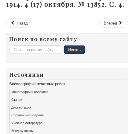
1914. 4 (17) октября. № 13852. С. 4.
Назад
Вперед
Поиск по всему сайту
Искать...
Искать
Источники
Библиография печатных работ
Монографии и сборники
Статьи
Диссертации
Справочные издания
Учебная литература
Эгодокументы