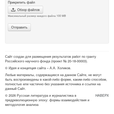
Прикрепить файл
Обзор файлов
Максимальный размер каждого файла 100 MB
Отправить
Сайт создан для размещения результатов работ по гранту
Российского научного фонда (проект №
20-18-00003
).
© Идея и концепция сайта – А.А. Холиков.
Любые материалы, содержащиеся на данном Сайте, не могут
быть воспроизведены в какой-либо форме, каким-либо способом,
полностью или частично без указания источника и ссылки на
данный Сайт.
© 2026 Русская литература и журналистика в
НАВЕРХ
предреволюционную эпоху: формы взаимодействия и
методология анализа