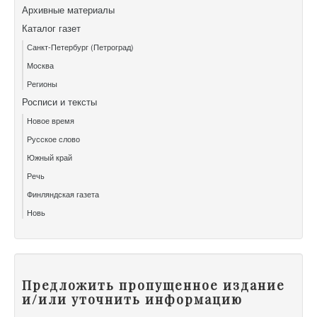
Архивные материалы
Каталог газет
Санкт-Петербург (Петроград)
Москва
Регионы
Росписи и тексты
Новое время
Русское слово
Южный край
Речь
Финляндская газета
Новь
Предложить пропущенное издание
и/или уточнить информацию