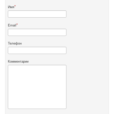
Имя
Email
Телефон
Комментарии