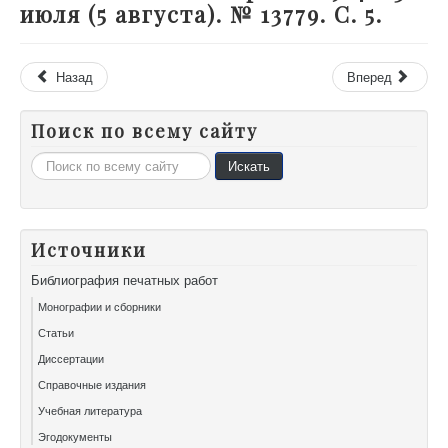
июля (5 августа). № 13779. С. 5.
Назад
Вперед
Поиск по всему сайту
Искать...
Искать
Источники
Библиография печатных работ
Монографии и сборники
Статьи
Диссертации
Справочные издания
Учебная литература
Эгодокументы