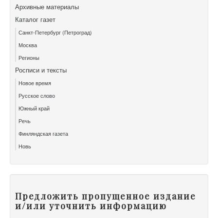
Архивные материалы
Каталог газет
Санкт-Петербург (Петроград)
Москва
Регионы
Росписи и тексты
Новое время
Русское слово
Южный край
Речь
Финляндская газета
Новь
Предложить пропущенное издание
и/или уточнить информацию