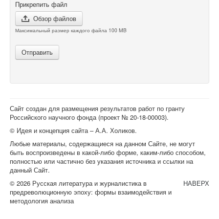
Прикрепить файл
Обзор файлов
Максимальный размер каждого файла 100 MB
Отправить
Сайт создан для размещения результатов работ по гранту
Российского научного фонда (проект №
20-18-00003
).
© Идея и концепция сайта – А.А. Холиков.
Любые материалы, содержащиеся на данном Сайте, не могут
быть воспроизведены в какой-либо форме, каким-либо способом,
полностью или частично без указания источника и ссылки на
данный Сайт.
© 2026 Русская литература и журналистика в
НАВЕРХ
предреволюционную эпоху: формы взаимодействия и
методология анализа