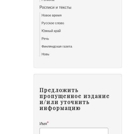
Росписи и тексты
Новое время
Русское слово
Южный край
Речь
Финляндская газета
Новь
Предложить
пропущенное издание
и/или уточнить
информацию
Имя