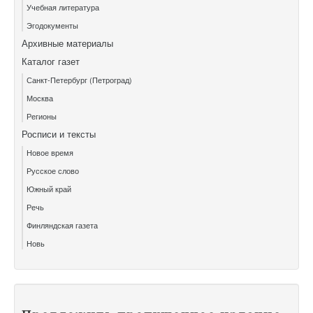
Учебная литература
Эгодокументы
Архивные материалы
Каталог газет
Санкт-Петербург (Петроград)
Москва
Регионы
Росписи и тексты
Новое время
Русское слово
Южный край
Речь
Финляндская газета
Новь