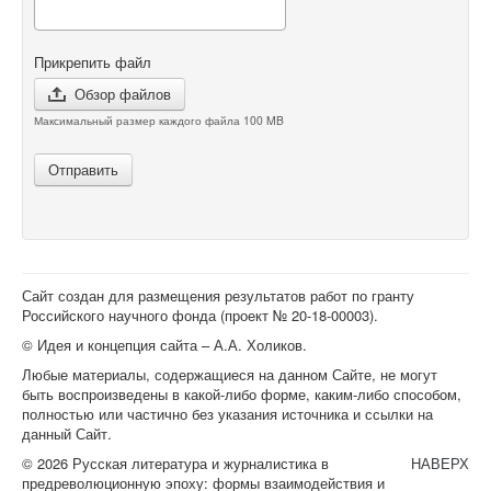
Прикрепить файл
Обзор файлов
Максимальный размер каждого файла 100 MB
Отправить
Сайт создан для размещения результатов работ по гранту
Российского научного фонда (проект №
20-18-00003
).
© Идея и концепция сайта – А.А. Холиков.
Любые материалы, содержащиеся на данном Сайте, не могут
быть воспроизведены в какой-либо форме, каким-либо способом,
полностью или частично без указания источника и ссылки на
данный Сайт.
© 2026 Русская литература и журналистика в
НАВЕРХ
предреволюционную эпоху: формы взаимодействия и