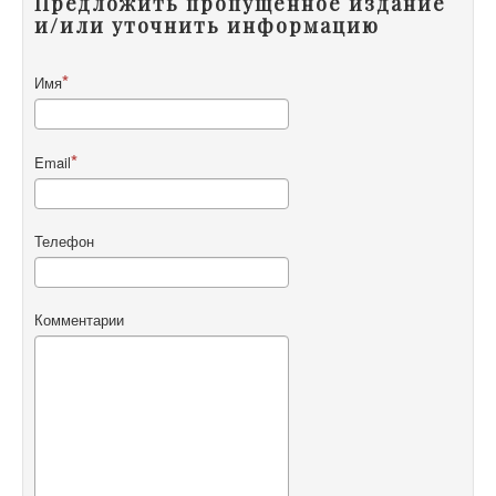
Предложить пропущенное издание
и/или уточнить информацию
Имя
Email
Телефон
Комментарии