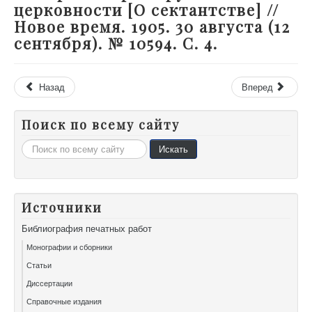
церковности [О сектантстве] //
Новое время. 1905. 30 августа (12
сентября). № 10594. С. 4.
Назад
Вперед
Поиск по всему сайту
Искать...
Искать
Источники
Библиография печатных работ
Монографии и сборники
Статьи
Диссертации
Справочные издания