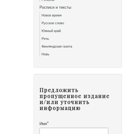
Росписи и тексты
Новое время
Русское слово
Южный край
Речь
Финляндская газета
Новь
Предложить
пропущенное издание
и/или уточнить
информацию
Имя