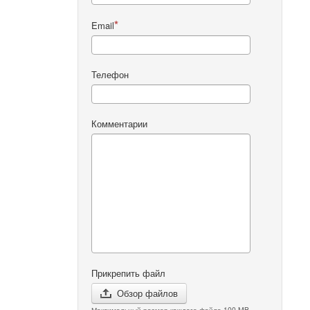
Email
Телефон
Комментарии
Прикрепить файл
Обзор файлов
Максимальный размер каждого файла 100 MB