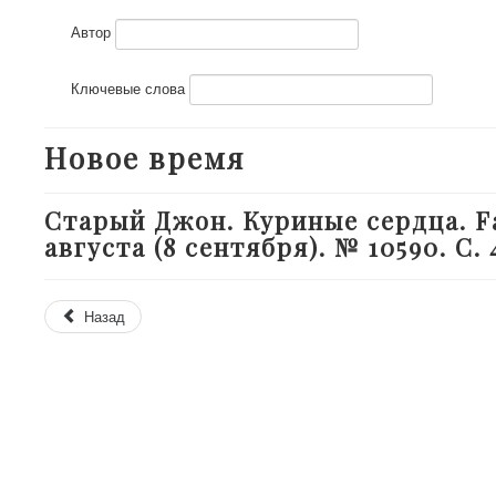
Автор
Ключевые слова
Новое время
Старый Джон. Куриные сердца. Fau
августа (8 сентября). № 10590. С. 
Назад