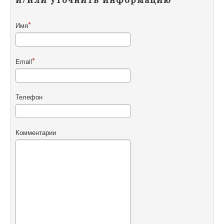
Имя
Email
Телефон
Комментарии