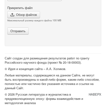
Прикрепить файл
Обзор файлов
Максимальный размер каждого файла 100 MB
Отправить
Сайт создан для размещения результатов работ по гранту
Российского научного фонда (проект №
20-18-00003
).
© Идея и концепция сайта – А.А. Холиков.
Любые материалы, содержащиеся на данном Сайте, не могут
быть воспроизведены в какой-либо форме, каким-либо способом,
полностью или частично без указания источника и ссылки на
данный Сайт.
© 2026 Русская литература и журналистика в
НАВЕРХ
предреволюционную эпоху: формы взаимодействия и
методология анализа