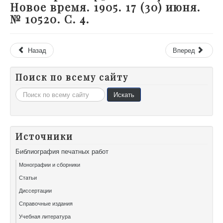
Новое время. 1905. 17 (30) июня.
№ 10520. С. 4.
Назад
Вперед
Поиск по всему сайту
Искать...
Искать
Источники
Библиография печатных работ
Монографии и сборники
Статьи
Диссертации
Справочные издания
Учебная литература