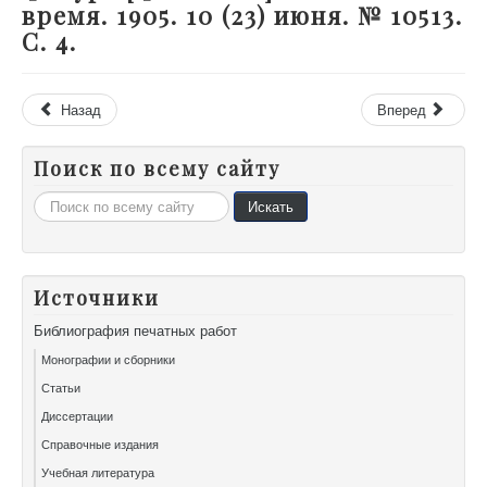
время. 1905. 10 (23) июня. № 10513.
С. 4.
Назад
Вперед
Поиск по всему сайту
Искать...
Искать
Источники
Библиография печатных работ
Монографии и сборники
Статьи
Диссертации
Справочные издания
Учебная литература