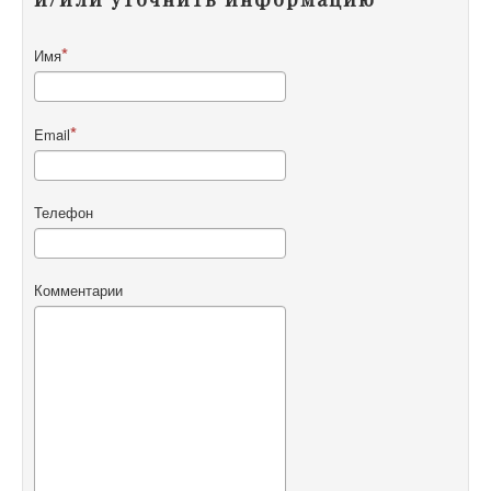
Имя
Email
Телефон
Комментарии