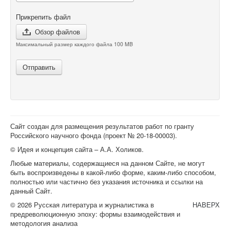
Прикрепить файл
Обзор файлов
Максимальный размер каждого файла 100 MB
Отправить
Сайт создан для размещения результатов работ по гранту
Российского научного фонда (проект №
20-18-00003
).
© Идея и концепция сайта – А.А. Холиков.
Любые материалы, содержащиеся на данном Сайте, не могут
быть воспроизведены в какой-либо форме, каким-либо способом,
полностью или частично без указания источника и ссылки на
данный Сайт.
© 2026 Русская литература и журналистика в
НАВЕРХ
предреволюционную эпоху: формы взаимодействия и
методология анализа