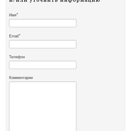
Имя
Email
Телефон
Комментарии