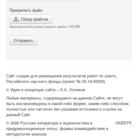
Прикрепить файл
Обзор файлов
Максимальный размер каждого файла 100 MB
Отправить
Сайт создан для размещения результатов работ по гранту
Российского научного фонда (проект №
20-18-00003
).
© Идея и концепция сайта – А.А. Холиков.
Любые материалы, содержащиеся на данном Сайте, не могут
быть воспроизведены в какой-либо форме, каким-либо способом,
полностью или частично без указания источника и ссылки на
данный Сайт.
© 2026 Русская литература и журналистика в
НАВЕРХ
предреволюционную эпоху: формы взаимодействия и
методология анализа