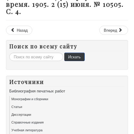
время. 1905. 2 (15) июня. № 10505.
С. 4.
Назад
Вперед
Поиск по всему сайту
Искать...
Искать
Источники
Библиография печатных работ
Монографии и сборники
Статьи
Диссертации
Справочные издания
Учебная литература