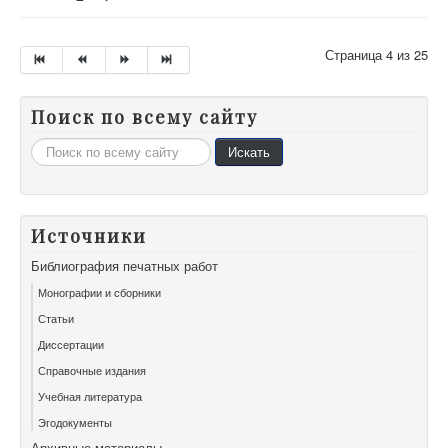
Страница 4 из 25
Поиск по всему сайту
Искать...
Искать
Источники
Библиография печатных работ
Монографии и сборники
Статьи
Диссертации
Справочные издания
Учебная литература
Эгодокументы
Архивные материалы