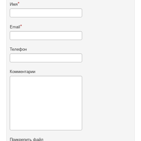
Имя
Email
Телефон
Комментарии
Прикрепить файл