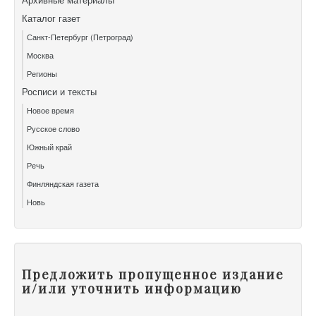
Каталог газет
Санкт-Петербург (Петроград)
Москва
Регионы
Росписи и тексты
Новое время
Русское слово
Южный край
Речь
Финляндская газета
Новь
Предложить пропущенное издание
и/или уточнить информацию