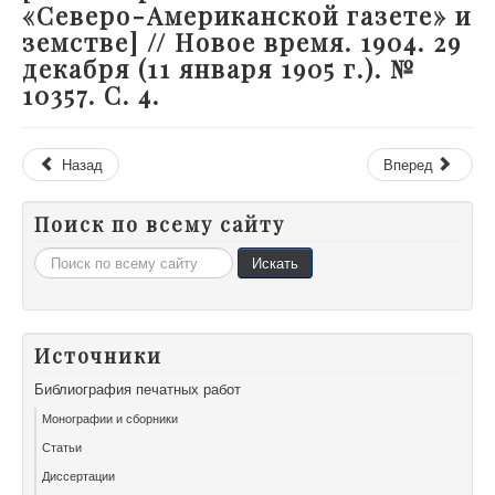
«Северо-Американской газете» и
земстве] // Новое время. 1904. 29
декабря (11 января 1905 г.). №
10357. С. 4.
Назад
Вперед
Поиск по всему сайту
Искать...
Искать
Источники
Библиография печатных работ
Монографии и сборники
Статьи
Диссертации