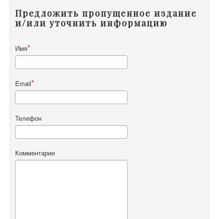
Предложить пропущенное издание
и/или уточнить информацию
Имя
Email
Телефон
Комментарии