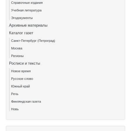
Справочные издания
Учебная литература
Эгодокументы
Архивные материалы
Каталог газет
Санкт-Петербург (Петроград)
Москва
Регионы
Росписи и тексты
Новое время
Русское слово
Южный край
Речь
Финляндская газета
Новь