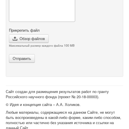
Прикрепить файл
Обзор файлов
Максимальный размер каждого файла 100 MB
Отправить
Сайт создан для размещения результатов работ по гранту
Российского научного фонда (проект №
20-18-00003
).
© Идея и концепция сайта – А.А. Холиков.
Любые материалы, содержащиеся на данном Сайте, не могут
быть воспроизведены в какой-либо форме, каким-либо способом,
полностью или частично без указания источника и ссылки на
данный Сайт.