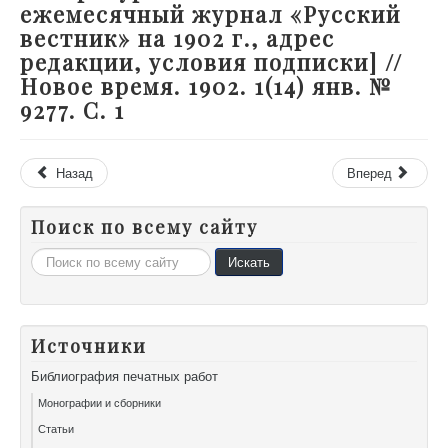
ежемесячный журнал «Русский
вестник» на 1902 г., адрес
редакции, условия подписки] //
Новое время. 1902. 1(14) янв. №
9277. С. 1
Назад
Вперед
Поиск по всему сайту
Искать...
Искать
Источники
Библиография печатных работ
Монографии и сборники
Статьи