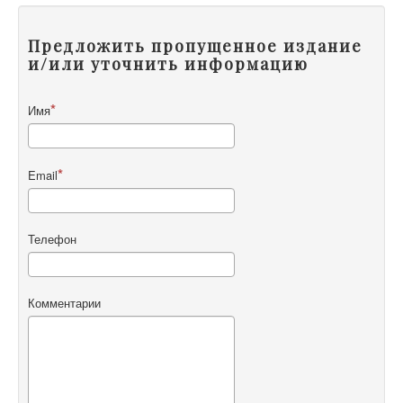
Предложить пропущенное издание
и/или уточнить информацию
Имя
Email
Телефон
Комментарии