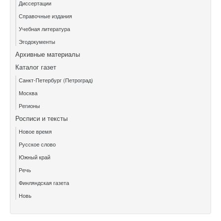
Диссертации
Справочные издания
Учебная литература
Эгодокументы
Архивные материалы
Каталог газет
Санкт-Петербург (Петроград)
Москва
Регионы
Росписи и тексты
Новое время
Русское слово
Южный край
Речь
Финляндская газета
Новь