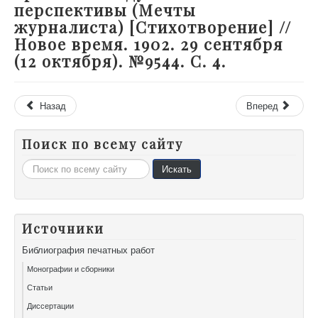
перспективы (Мечты
журналиста) [Стихотворение] //
Новое время. 1902. 29 сентября
(12 октября). №9544. С. 4.
Назад
Вперед
Поиск по всему сайту
Искать...
Искать
Источники
Библиография печатных работ
Монографии и сборники
Статьи
Диссертации