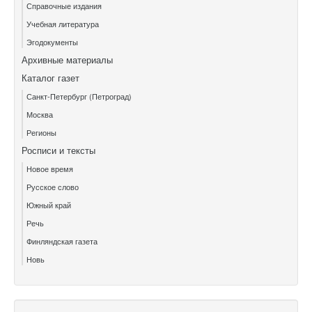
Справочные издания
Учебная литература
Эгодокументы
Архивные материалы
Каталог газет
Санкт-Петербург (Петроград)
Москва
Регионы
Росписи и тексты
Новое время
Русское слово
Южный край
Речь
Финляндская газета
Новь