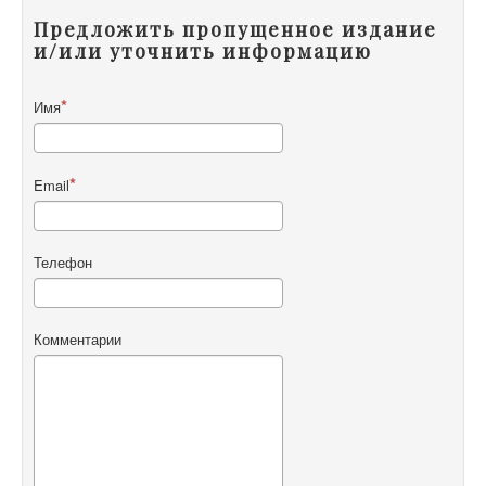
Предложить пропущенное издание
и/или уточнить информацию
Имя
Email
Телефон
Комментарии