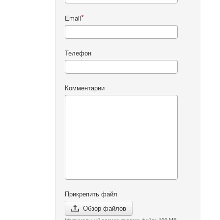
Email
Телефон
Комментарии
Прикрепить файл
Обзор файлов
Максимальный размер каждого файла 100 MB