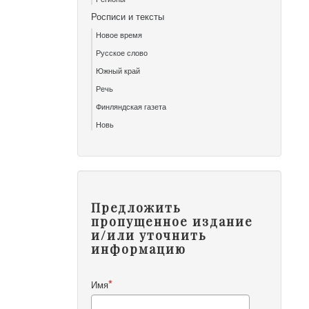
Росписи и тексты
Новое время
Русское слово
Южный край
Речь
Финляндская газета
Новь
Предложить
пропущенное издание
и/или уточнить
информацию
Имя