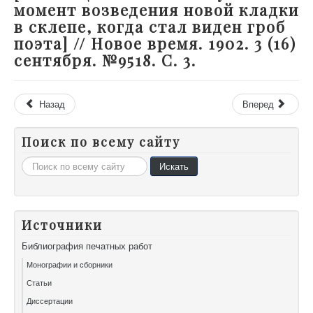
момент возведения новой кладки
в склепе, когда стал виден гроб
поэта] // Новое время. 1902. 3 (16)
сентября. №9518. С. 3.
Назад
Вперед
Поиск по всему сайту
Искать...
Искать
Источники
Библиография печатных работ
Монографии и сборники
Статьи
Диссертации