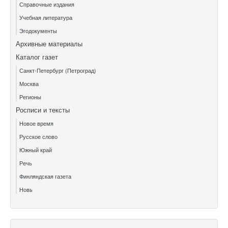
Справочные издания
Учебная литература
Эгодокументы
Архивные материалы
Каталог газет
Санкт-Петербург (Петроград)
Москва
Регионы
Росписи и тексты
Новое время
Русское слово
Южный край
Речь
Финляндская газета
Новь