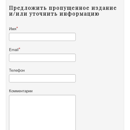
Предложить пропущенное издание
и/или уточнить информацию
Имя
Email
Телефон
Комментарии