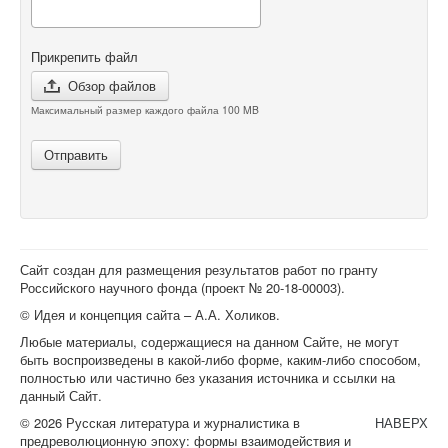
Прикрепить файл
Обзор файлов
Максимальный размер каждого файла 100 MB
Отправить
Сайт создан для размещения результатов работ по гранту
Российского научного фонда (проект №
20-18-00003
).
© Идея и концепция сайта – А.А. Холиков.
Любые материалы, содержащиеся на данном Сайте, не могут
быть воспроизведены в какой-либо форме, каким-либо способом,
полностью или частично без указания источника и ссылки на
данный Сайт.
© 2026 Русская литература и журналистика в
НАВЕРХ
предреволюционную эпоху: формы взаимодействия и