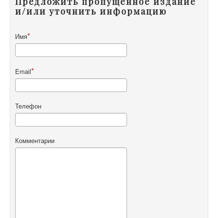
Предложить пропущенное издание
и/или уточнить информацию
Имя
Email
Телефон
Комментарии