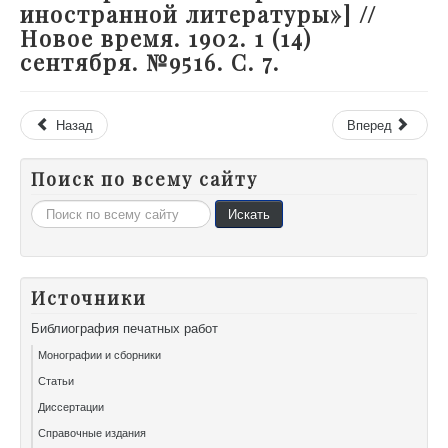
иностранной литературы»] //
Новое время. 1902. 1 (14)
сентября. №9516. С. 7.
Назад
Вперед
Поиск по всему сайту
Искать...
Искать
Источники
Библиография печатных работ
Монографии и сборники
Статьи
Диссертации
Справочные издания