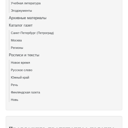
Учебная литература
Эгодокументы
Архивные материалы
Каталог газет
Санкт-Петербург (Петроград)
Москва
Регионы
Росписи и тексты
Новое время
Русское слово
Южный край
Речь
Финляндская газета
Новь