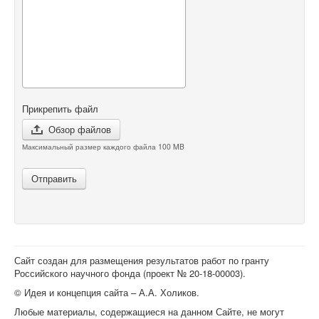
Прикрепить файл
Обзор файлов
Максимальный размер каждого файла 100 MB
Отправить
Сайт создан для размещения результатов работ по гранту
Российского научного фонда (проект №
20-18-00003
).
© Идея и концепция сайта – А.А. Холиков.
Любые материалы, содержащиеся на данном Сайте, не могут