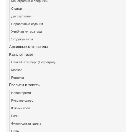
Монографии и сборники
Статьи
Диссертации
Справочные издания
Учебная литература
Эгодокументы
Архивные материалы
Каталог газет
Санкт-Петербург (Петроград)
Москва
Регионы
Росписи и тексты
Новое время
Русское слово
Южный край
Речь
Финляндская газета
Новь