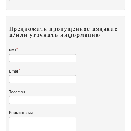
Предложить пропущенное издание
и/или уточнить информацию
Имя
Email
Телефон
Комментарии