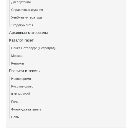
Диссертации
Справочные издания
Учебная литература
Эгодокументы
Архивные материалы
Каталог газет
Санкт-Петербург (Петроград)
Москва
Регионы
Росписи и тексты
Новое время
Русское слово
Южный край
Речь
Финляндская газета
Новь