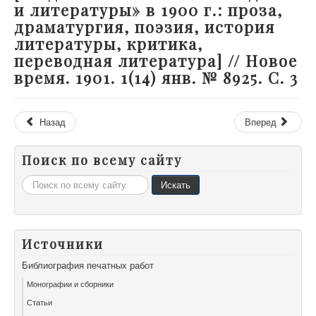
и литературы» в 1900 г.: проза,
драматургия, поэзия, история
литературы, критика,
переводная литература] // Новое
время. 1901. 1(14) янв. № 8925. С. 3
Назад
Вперед
Поиск по всему сайту
Искать...
Искать
Источники
Библиография печатных работ
Монографии и сборники
Статьи