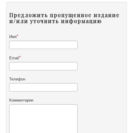
Предложить пропущенное издание
и/или уточнить информацию
Имя
Email
Телефон
Комментарии