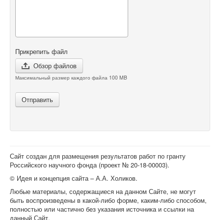
Прикрепить файл
Обзор файлов
Максимальный размер каждого файла 100 MB
Отправить
Сайт создан для размещения результатов работ по гранту
Российского научного фонда (проект №
20-18-00003
).
© Идея и концепция сайта – А.А. Холиков.
Любые материалы, содержащиеся на данном Сайте, не могут
быть воспроизведены в какой-либо форме, каким-либо способом,
полностью или частично без указания источника и ссылки на
данный Сайт.