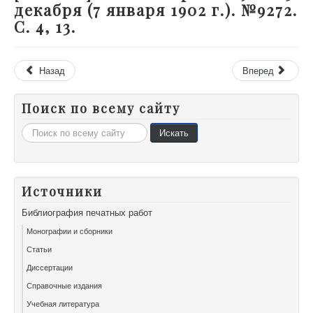
декабря (7 января 1902 г.). №9272.
С. 4, 13.
Назад
Вперед
Поиск по всему сайту
Искать...
Искать
Источники
Библиография печатных работ
Монографии и сборники
Статьи
Диссертации
Справочные издания
Учебная литература