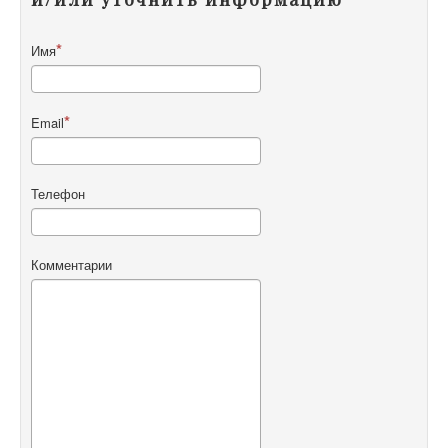
Имя
Email
Телефон
Комментарии