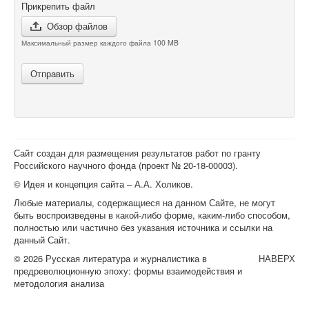
Прикрепить файл
Обзор файлов
Максимальный размер каждого файла 100 MB
Отправить
Сайт создан для размещения результатов работ по гранту
Российского научного фонда (проект №
20-18-00003
).
© Идея и концепция сайта – А.А. Холиков.
Любые материалы, содержащиеся на данном Сайте, не могут
быть воспроизведены в какой-либо форме, каким-либо способом,
полностью или частично без указания источника и ссылки на
данный Сайт.
© 2026 Русская литература и журналистика в
НАВЕРХ
предреволюционную эпоху: формы взаимодействия и
методология анализа