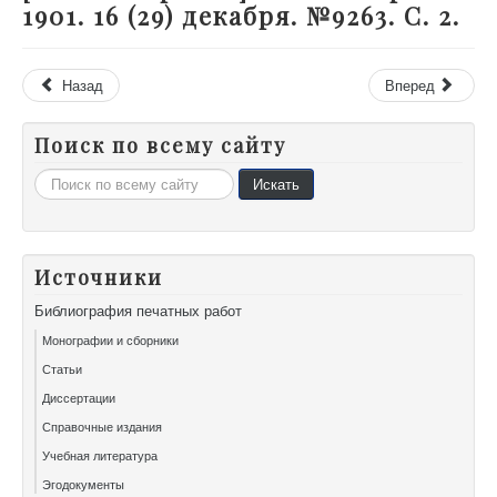
1901. 16 (29) декабря. №9263. С. 2.
Назад
Вперед
Поиск по всему сайту
Искать...
Искать
Источники
Библиография печатных работ
Монографии и сборники
Статьи
Диссертации
Справочные издания
Учебная литература
Эгодокументы