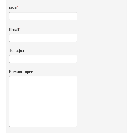
Имя
Email
Телефон
Комментарии