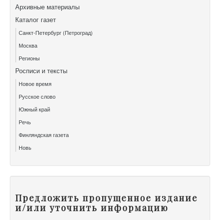
Архивные материалы
Каталог газет
Санкт-Петербург (Петроград)
Москва
Регионы
Росписи и тексты
Новое время
Русское слово
Южный край
Речь
Финляндская газета
Новь
Предложить пропущенное издание
и/или уточнить информацию