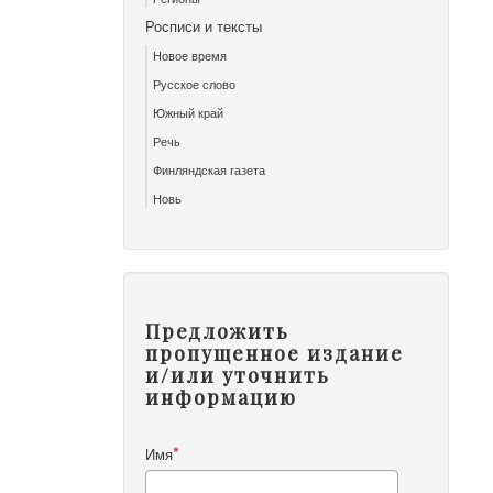
Росписи и тексты
Новое время
Русское слово
Южный край
Речь
Финляндская газета
Новь
Предложить
пропущенное издание
и/или уточнить
информацию
Имя