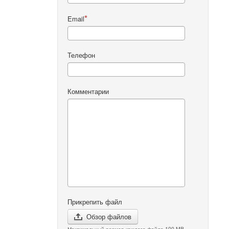
Email
Телефон
Комментарии
Прикрепить файл
Обзор файлов
Максимальный размер каждого файла 100 MB