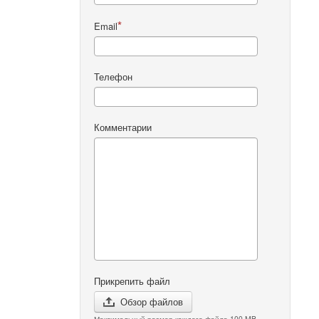
Email
Телефон
Комментарии
Прикрепить файл
Обзор файлов
Максимальный размер каждого файла 100 MB