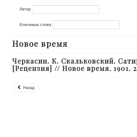
Автор
Ключевые слова
Новое время
Черкасин. К. Скальковский. Сат
[Рецензия] // Новое время. 1901. 2
Назад