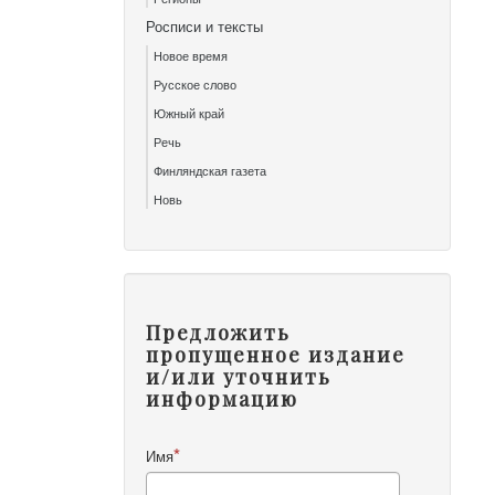
Росписи и тексты
Новое время
Русское слово
Южный край
Речь
Финляндская газета
Новь
Предложить
пропущенное издание
и/или уточнить
информацию
Имя