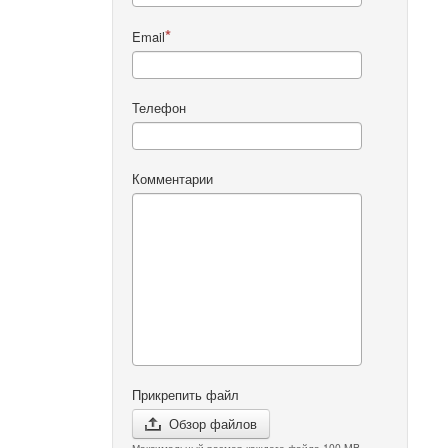
Email
Телефон
Комментарии
Прикрепить файл
Обзор файлов
Максимальный размер каждого файла 100 MB