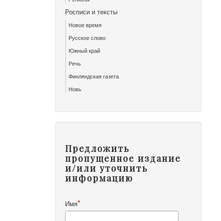
Росписи и тексты
Новое время
Русское слово
Южный край
Речь
Финляндская газета
Новь
Предложить
пропущенное издание
и/или уточнить
информацию
Имя