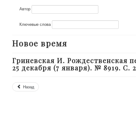
Автор
Ключевые слова
Новое время
Гриневская И. Рождественская пе
25 декабря (7 января). № 8919. С. 
Назад