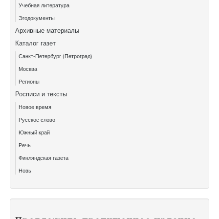
Учебная литература
Эгодокументы
Архивные материалы
Каталог газет
Санкт-Петербург (Петроград)
Москва
Регионы
Росписи и тексты
Новое время
Русское слово
Южный край
Речь
Финляндская газета
Новь