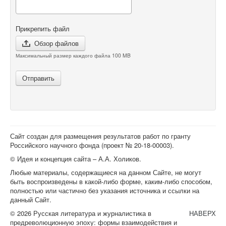
Прикрепить файл
Обзор файлов
Максимальный размер каждого файла 100 MB
Отправить
Сайт создан для размещения результатов работ по гранту
Российского научного фонда (проект №
20-18-00003
).
© Идея и концепция сайта – А.А. Холиков.
Любые материалы, содержащиеся на данном Сайте, не могут
быть воспроизведены в какой-либо форме, каким-либо способом,
полностью или частично без указания источника и ссылки на
данный Сайт.
© 2026 Русская литература и журналистика в
НАВЕРХ
предреволюционную эпоху: формы взаимодействия и