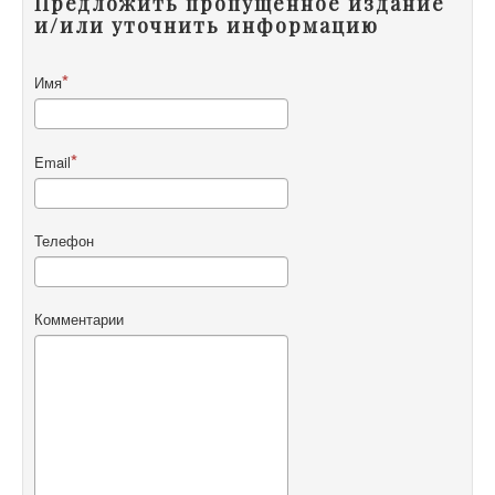
Предложить пропущенное издание
и/или уточнить информацию
Имя
Email
Телефон
Комментарии