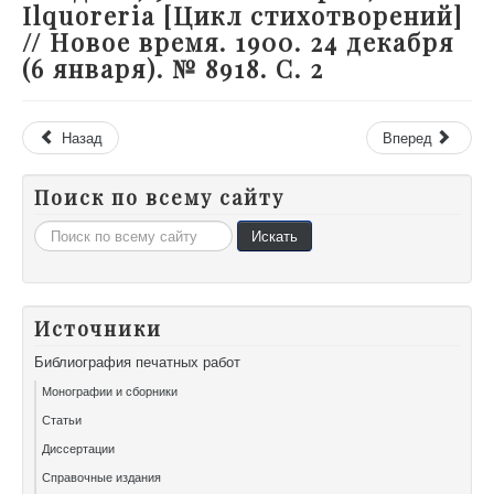
Ilquoreria [Цикл стихотворений]
// Новое время. 1900. 24 декабря
(6 января). № 8918. С. 2
Назад
Вперед
Поиск по всему сайту
Искать...
Искать
Источники
Библиография печатных работ
Монографии и сборники
Статьи
Диссертации
Справочные издания