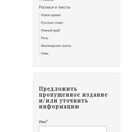
Росписи и тексты
Новое время
Русское слово
Южный край
Речь
Финляндская газета
Новь
Предложить
пропущенное издание
и/или уточнить
информацию
Имя