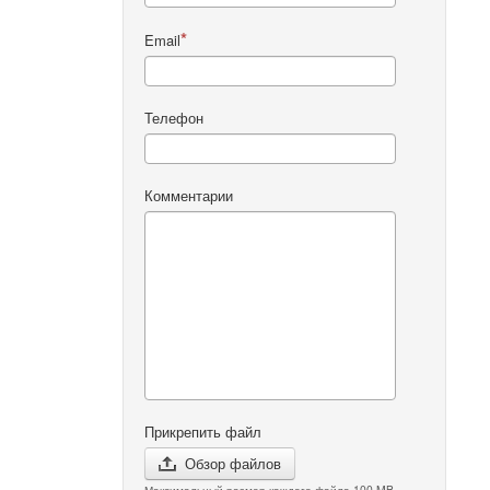
Email
Телефон
Комментарии
Прикрепить файл
Обзор файлов
Максимальный размер каждого файла 100 MB