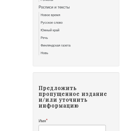
Росписи и тексты
Новое время
Русское слово
Южный край
Речь
Финляндская газета
Новь
Предложить
пропущенное издание
и/или уточнить
информацию
Имя