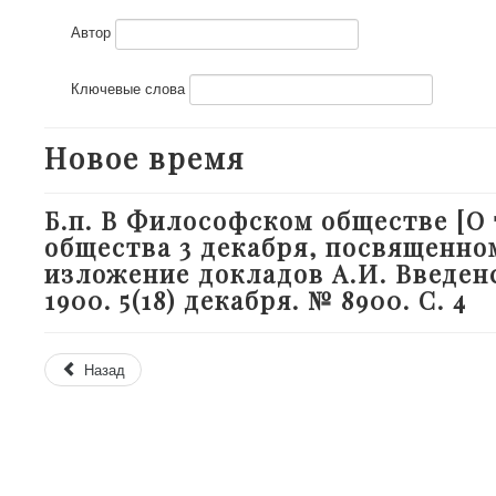
Автор
Ключевые слова
Новое время
Б.п. В Философском обществе [
общества 3 декабря, посвященно
изложение докладов А.И. Введенс
1900. 5(18) декабря. № 8900. С. 4
Назад