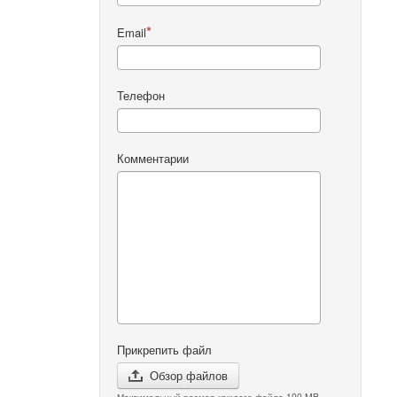
Email
Телефон
Комментарии
Прикрепить файл
Обзор файлов
Максимальный размер каждого файла 100 MB