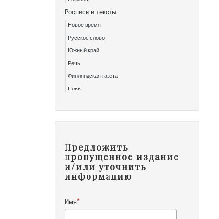
Росписи и тексты
Новое время
Русское слово
Южный край
Речь
Финляндская газета
Новь
Предложить
пропущенное издание
и/или уточнить
информацию
Имя