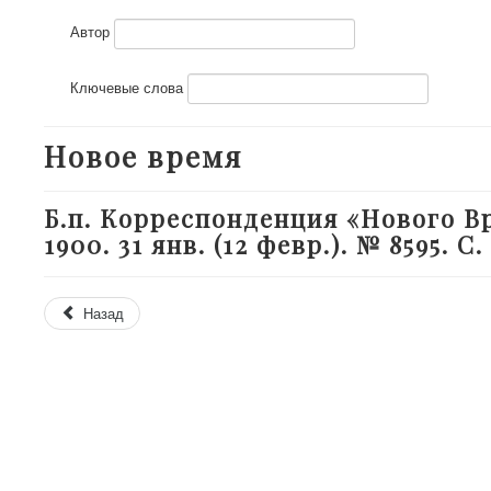
Автор
Ключевые слова
Новое время
Б.п. Корреспонденция «Нового Вр
1900. 31 янв. (12 февр.). № 8595. С. 
Назад