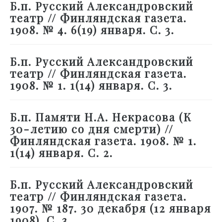
Б.п. Русский Александровский
театр // Финляндская газета.
1908. № 4. 6(19) января. С. 3.
Б.п. Русский Александровский
театр // Финляндская газета.
1908. № 1. 1(14) января. С. 3.
Б.п. Памяти Н.А. Некрасова (К
30-летию со дня смерти) //
Финляндская газета. 1908. № 1.
1(14) января. С. 2.
Б.п. Русский Александровский
театр // Финляндская газета.
1907. № 187. 30 декабря (12 января
1908). С. 3.