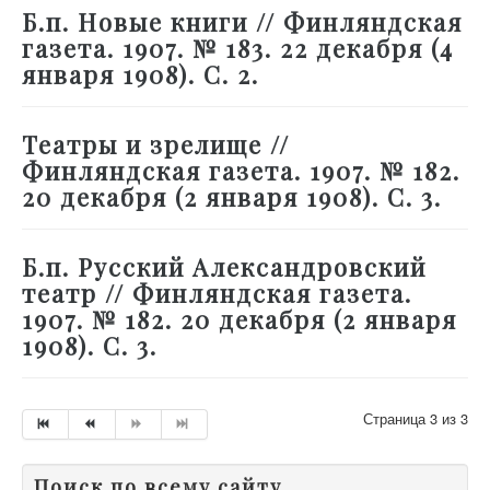
Б.п. Новые книги // Финляндская
газета. 1907. № 183. 22 декабря (4
января 1908). С. 2.
Театры и зрелище //
Финляндская газета. 1907. № 182.
20 декабря (2 января 1908). С. 3.
Б.п. Русский Александровский
театр // Финляндская газета.
1907. № 182. 20 декабря (2 января
1908). С. 3.
Страница 3 из 3
Поиск по всему сайту