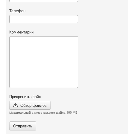
Телефон
Комментарии
Прикрепить файл
Обзор файлов
Максимальный размер каждого файла 100 MB
Отправить