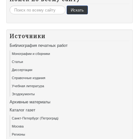
Искать...
Искать
Источники
Библиография печатных работ
Монографии и сборники
Статьи
Диссертации
Справочные издания
Учебная литература
Эгодокументы
Архивные материалы
Каталог газет
Санкт-Петербург (Петроград)
Москва
Регионы