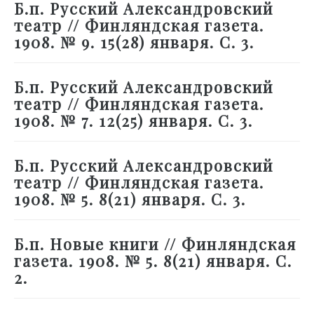
Б.п. Русский Александровский
театр // Финляндская газета.
1908. № 9. 15(28) января. С. 3.
Б.п. Русский Александровский
театр // Финляндская газета.
1908. № 7. 12(25) января. С. 3.
Б.п. Русский Александровский
театр // Финляндская газета.
1908. № 5. 8(21) января. С. 3.
Б.п. Новые книги // Финляндская
газета. 1908. № 5. 8(21) января. С.
2.