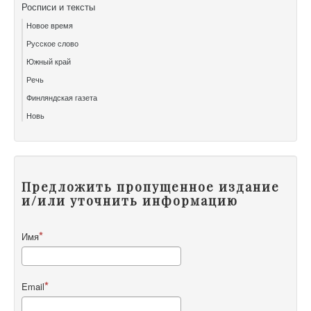
Росписи и тексты
Новое время
Русское слово
Южный край
Речь
Финляндская газета
Новь
Предложить пропущенное издание
и/или уточнить информацию
Имя
Email