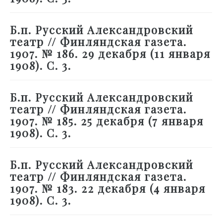
Б.п. Русский Александровский
театр // Финляндская газета.
1907. № 186. 29 декабря (11 января
1908). С. 3.
Б.п. Русский Александровский
театр // Финляндская газета.
1907. № 185. 25 декабря (7 января
1908). С. 3.
Б.п. Русский Александровский
театр // Финляндская газета.
1907. № 183. 22 декабря (4 января
1908). С. 3.