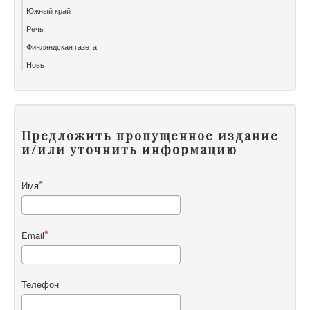
Южный край
Речь
Финляндская газета
Новь
Предложить пропущенное издание
и/или уточнить информацию
Имя
Email
Телефон