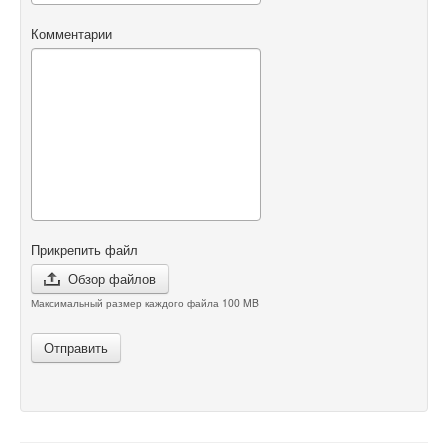
Комментарии
Прикрепить файл
Обзор файлов
Максимальный размер каждого файла 100 MB
Отправить