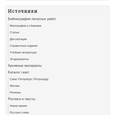
Источники
Библиография печатных работ
Монографии и сборники
Статьи
Диссертации
Справочные издания
Учебная литература
Эгодокументы
Архивные материалы
Каталог газет
Санкт-Петербург (Петроград)
Москва
Регионы
Росписи и тексты
Новое время
Русское слово