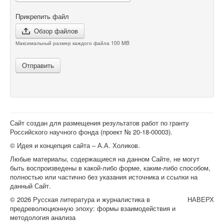
Прикрепить файл
Обзор файлов
Максимальный размер каждого файла 100 MB
Отправить
Сайт создан для размещения результатов работ по гранту
Российского научного фонда (проект №
20-18-00003
).
© Идея и концепция сайта – А.А. Холиков.
Любые материалы, содержащиеся на данном Сайте, не могут
быть воспроизведены в какой-либо форме, каким-либо способом,
полностью или частично без указания источника и ссылки на
данный Сайт.
© 2026 Русская литература и журналистика в
НАВЕРХ
предреволюционную эпоху: формы взаимодействия и
методология анализа