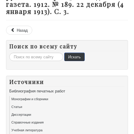
газета. 1912. № 189. 22 декабря (4
января 1913). С. 3.
Назад
Поиск по всему сайту
Искать...
Искать
Источники
Библиография печатных работ
Монографии и сборники
Статьи
Диссертации
Справочные издания
Учебная литература