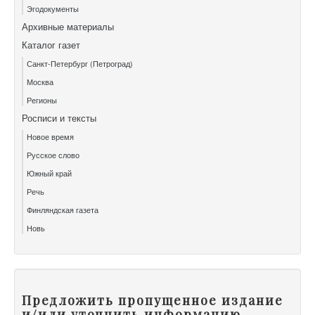
Эгодокументы
Архивные материалы
Каталог газет
Санкт-Петербург (Петроград)
Москва
Регионы
Росписи и тексты
Новое время
Русское слово
Южный край
Речь
Финляндская газета
Новь
Предложить пропущенное издание
и/или уточнить информацию