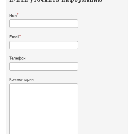
Имя
Email
Телефон
Комментарии