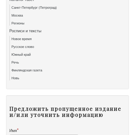
Санкт-Петербург (Петроград)
Москва
Регионы
Росписи и тексты
Новое время
Русское слово
Южный край
Речь
Финляндская газета
Новь
Предложить пропущенное издание
и/или уточнить информацию
Имя