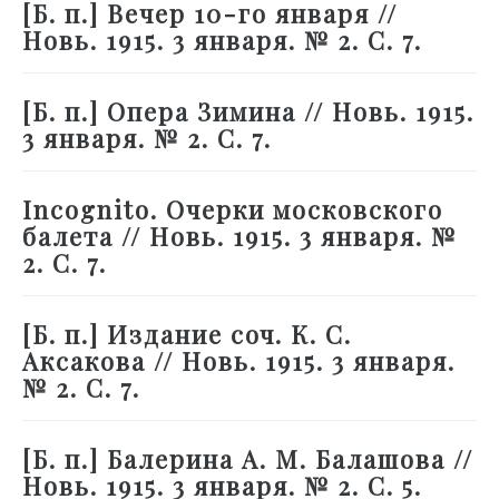
[Б. п.] Вечер 10-го января //
Новь. 1915. 3 января. № 2. С. 7.
[Б. п.] Опера Зимина // Новь. 1915.
3 января. № 2. С. 7.
Incognito. Очерки московского
балета // Новь. 1915. 3 января. №
2. С. 7.
[Б. п.] Издание соч. К. С.
Аксакова // Новь. 1915. 3 января.
№ 2. С. 7.
[Б. п.] Балерина А. М. Балашова //
Новь. 1915. 3 января. № 2. С. 5.