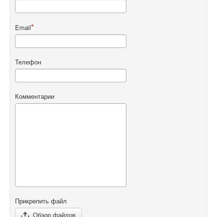
Email
Телефон
Комментарии
Прикрепить файл
Обзор файлов