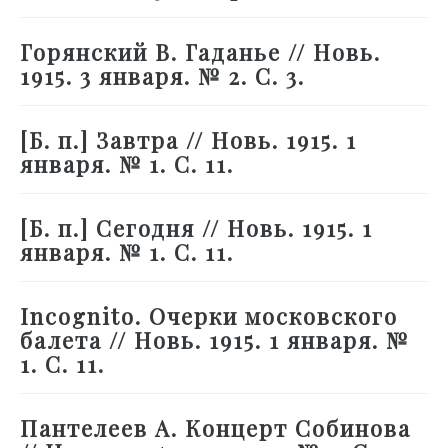
Горянский В. Гаданье // Новь.
1915. 3 января. № 2. С. 3.
[Б. п.] Завтра // Новь. 1915. 1
января. № 1. С. 11.
[Б. п.] Сегодня // Новь. 1915. 1
января. № 1. С. 11.
Incognito. Очерки московского
балета // Новь. 1915. 1 января. №
1. С. 11.
Пантелеев А. Концерт Собинова