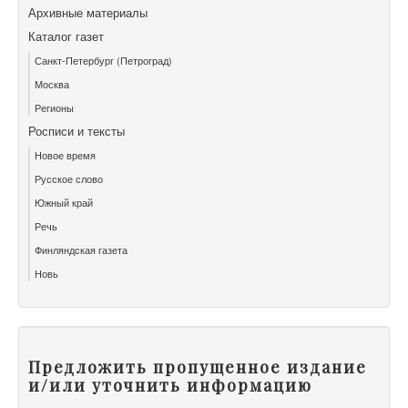
Архивные материалы
Каталог газет
Санкт-Петербург (Петроград)
Москва
Регионы
Росписи и тексты
Новое время
Русское слово
Южный край
Речь
Финляндская газета
Новь
Предложить пропущенное издание
и/или уточнить информацию