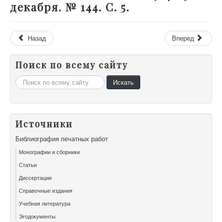
декабря. № 144. С. 5.
Назад
Вперед
Поиск по всему сайту
Искать...
Искать
Источники
Библиография печатных работ
Монографии и сборники
Статьи
Диссертации
Справочные издания
Учебная литература
Эгодокументы