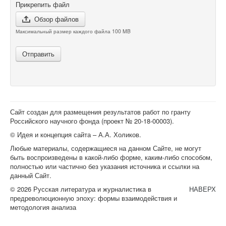
Прикрепить файл
Обзор файлов
Максимальный размер каждого файла 100 MB
Отправить
Сайт создан для размещения результатов работ по гранту
Российского научного фонда (проект №
20-18-00003
).
© Идея и концепция сайта – А.А. Холиков.
Любые материалы, содержащиеся на данном Сайте, не могут
быть воспроизведены в какой-либо форме, каким-либо способом,
полностью или частично без указания источника и ссылки на
данный Сайт.
© 2026 Русская литература и журналистика в
НАВЕРХ
предреволюционную эпоху: формы взаимодействия и
методология анализа