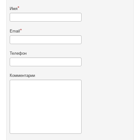
Имя
Email
Телефон
Комментарии