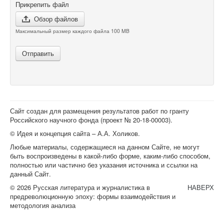
Прикрепить файл
Обзор файлов
Максимальный размер каждого файла 100 MB
Отправить
Сайт создан для размещения результатов работ по гранту
Российского научного фонда (проект №
20-18-00003
).
© Идея и концепция сайта – А.А. Холиков.
Любые материалы, содержащиеся на данном Сайте, не могут
быть воспроизведены в какой-либо форме, каким-либо способом,
полностью или частично без указания источника и ссылки на
данный Сайт.
© 2026 Русская литература и журналистика в
НАВЕРХ
предреволюционную эпоху: формы взаимодействия и
методология анализа