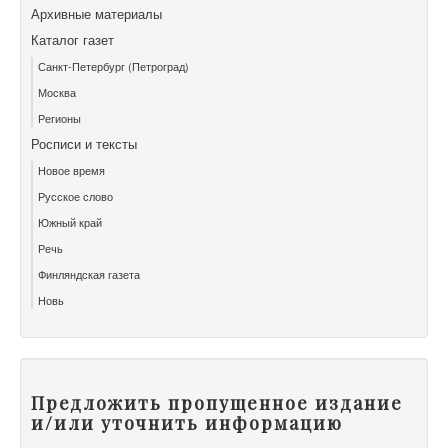
Архивные материалы
Каталог газет
Санкт-Петербург (Петроград)
Москва
Регионы
Росписи и тексты
Новое время
Русское слово
Южный край
Речь
Финляндская газета
Новь
Предложить пропущенное издание
и/или уточнить информацию