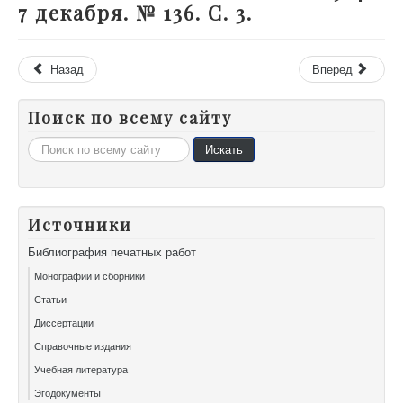
7 декабря. № 136. С. 3.
Назад
Вперед
Поиск по всему сайту
Искать...
Искать
Источники
Библиография печатных работ
Монографии и сборники
Статьи
Диссертации
Справочные издания
Учебная литература
Эгодокументы