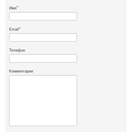
Имя
Email
Телефон
Комментарии