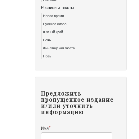
Росписи и тексты
Новое время
Русское слово
Южный край
Речь
Финляндская газета
Новь
Предложить
пропущенное издание
и/или уточнить
информацию
Имя