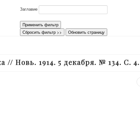
Заглавие
Применить фильтр
Сбросить фильтр >>
Обновить страницу
/ Новь. 1914. 5 декабря. № 134. С. 4.