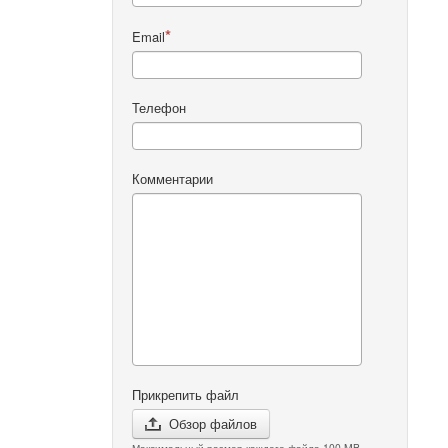
Email
Телефон
Комментарии
Прикрепить файл
Обзор файлов
Максимальный размер каждого файла 100 MB