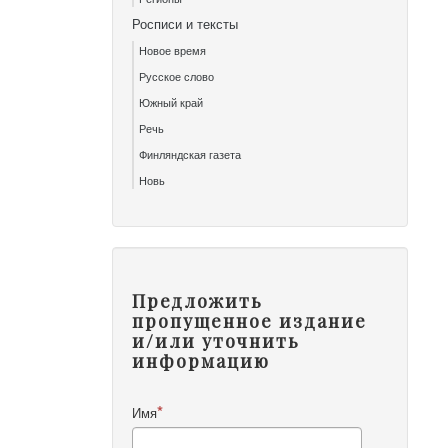
Росписи и тексты
Новое время
Русское слово
Южный край
Речь
Финляндская газета
Новь
Предложить
пропущенное издание
и/или уточнить
информацию
Имя