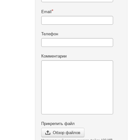
Email
Телефон
Комментарии
Прикрепить файл
Обзор файлов
Максимальный размер каждого файла 100 MB