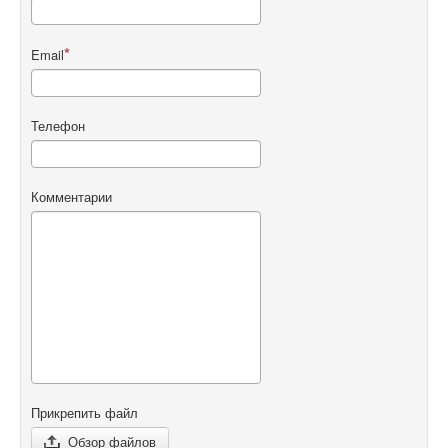
Email
Телефон
Комментарии
Прикрепить файл
Обзор файлов