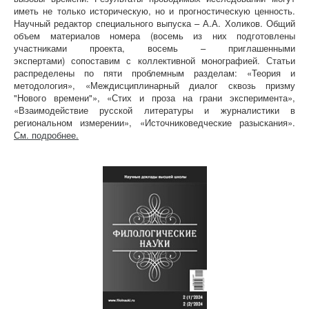
иметь не только историческую, но и прогностическую ценность.
Научный редактор специального выпуска – А.А. Холиков. Общий
объем материалов номера (восемь из них подготовлены
участниками проекта, восемь – приглашенными
экспертами) сопоставим с коллективной монографией. Статьи
распределены по пяти проблемным разделам: «Теория и
методология», «Междисциплинарный диалог сквозь призму
"Нового времени"», «Стих и проза на грани эксперимента»,
«Взаимодействие русской литературы и журналистики в
региональном измерении», «Источниковедческие разыскания».
См. подробнее.