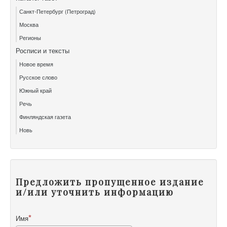
Санкт-Петербург (Петроград)
Москва
Регионы
Росписи и тексты
Новое время
Русское слово
Южный край
Речь
Финляндская газета
Новь
Предложить пропущенное издание
и/или уточнить информацию
Имя