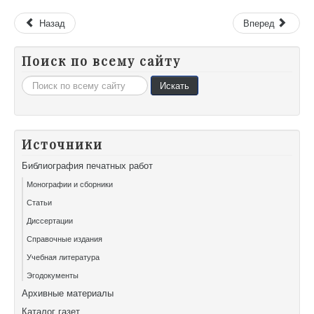
Назад
Вперед
Поиск по всему сайту
Искать...
Искать
Источники
Библиография печатных работ
Монографии и сборники
Статьи
Диссертации
Справочные издания
Учебная литература
Эгодокументы
Архивные материалы
Каталог газет