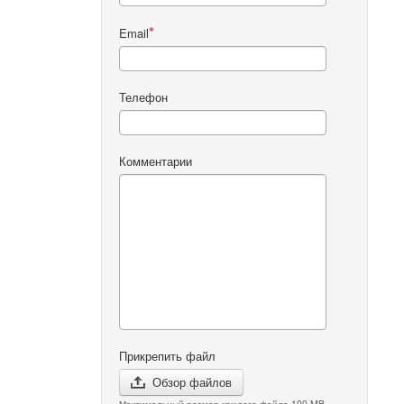
Email
Телефон
Комментарии
Прикрепить файл
Обзор файлов
Максимальный размер каждого файла 100 MB