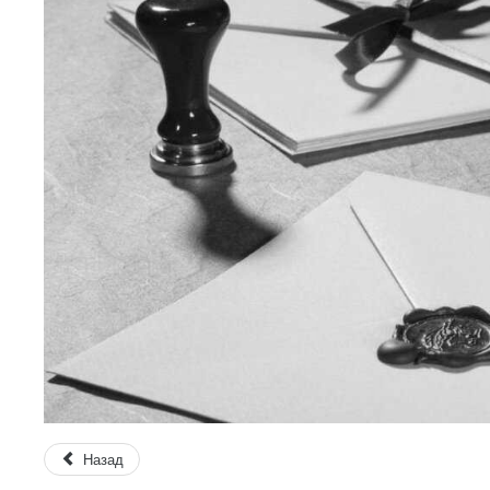
Назад